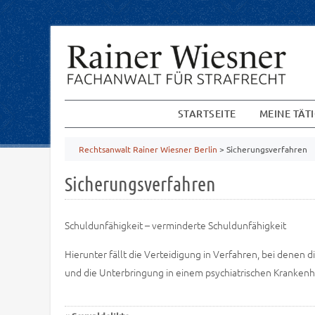
STARTSEITE
MEINE TÄT
Rechtsanwalt Rainer Wiesner Berlin
>
Sicherungsverfahren
Sicherungsverfahren
Schuldunfähigkeit – verminderte Schuldunfähigkeit
Hierunter fällt die Verteidigung in Verfahren, bei denen
und die Unterbringung in einem psychiatrischen Krankenh