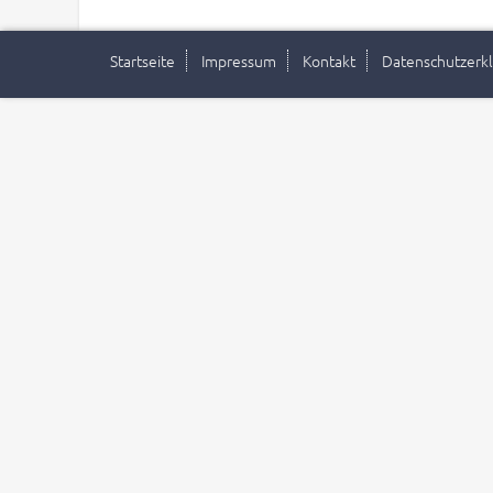
Startseite
Impressum
Kontakt
Datenschutzerk